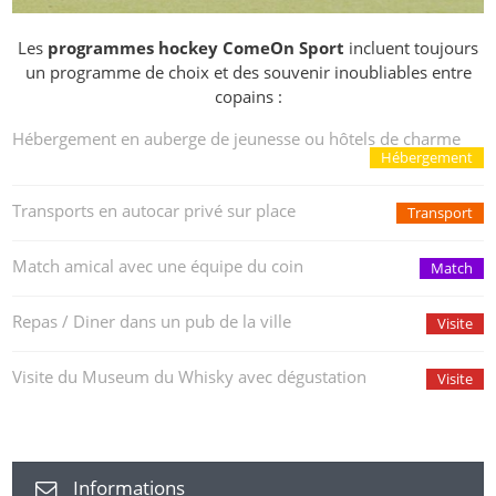
Les
programmes hockey ComeOn Sport
incluent toujours
un programme de choix et des souvenir inoubliables entre
copains :
Hébergement en auberge de jeunesse ou hôtels de charme
Hébergement
Transports en autocar privé sur place
Transport
Match amical avec une équipe du coin
Match
Repas / Diner dans un pub de la ville
Visite
Visite du Museum du Whisky avec dégustation
Visite
Informations