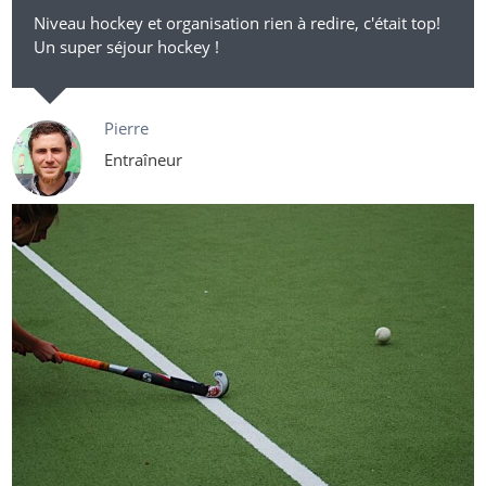
Niveau hockey et organisation rien à redire, c'était top!
Un super séjour hockey !
Pierre
Entraîneur