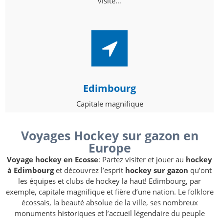
visite…
Edimbourg
Capitale magnifique
Voyages Hockey sur gazon en
Europe
Voyage hockey en Ecosse
: Partez visiter et jouer au
hockey
à Edimbourg
et découvrez l’esprit
hockey sur gazon
qu’ont
les équipes et clubs de hockey la haut! Edimbourg, par
exemple, capitale magnifique et fière d’une nation. Le folklore
écossais, la beauté absolue de la ville, ses nombreux
monuments historiques et l’accueil légendaire du peuple