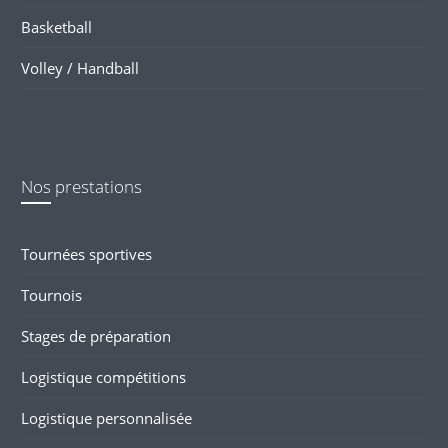
Basketball
Volley / Handball
Nos prestations
Tournées sportives
Tournois
Stages de préparation
Logistique compétitions
Logistique personnalisée