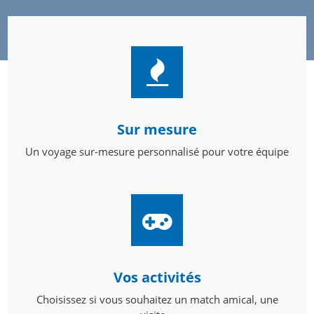
Sur mesure
Un voyage sur-mesure personnalisé pour votre équipe
Vos activités
Choisissez si vous souhaitez un match amical, une