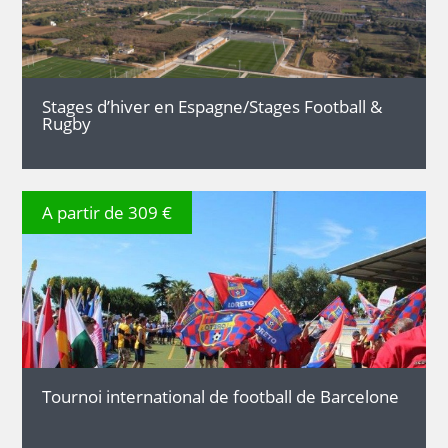
Stages d’hiver en Espagne/Stages Football &
Rugby
A partir de 309 €
DÉTAILS
Tournoi international de football de Barcelone