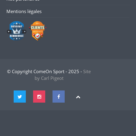
Mentions légales
© Copyright ComeOn Sport - 2025 -
Site
by Carl Pigeot