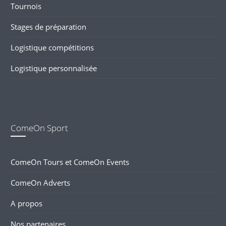
Tournois
Stages de préparation
Logistique compétitions
Logistique personnalisée
ComeOn Sport
ComeOn Tours et ComeOn Events
ComeOn Adverts
A propos
Nos partenaires