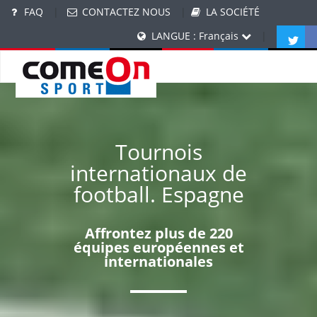
FAQ
|
CONTACTEZ NOUS
|
LA SOCIÉTÉ
LANGUE : Français
|
Tournois
internationaux de
football. Espagne
Affrontez plus de 220
équipes européennes et
internationales