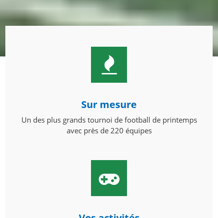
Sur mesure
Un des plus grands tournoi de football de printemps
avec près de 220 équipes
Vos activités