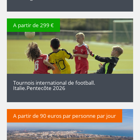
A partir de 299 €
DÉTAILS
Tournois international de football.
Italie.Pentecôte 2026
A partir de 90 euros par personne par jour
DÉTAILS