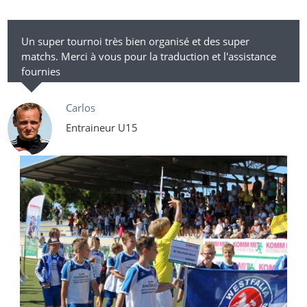
Un super tournoi très bien organisé et des super
matchs. Merci à vous pour la traduction et l'assistance
fournies
Carlos
Entraineur U15