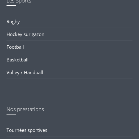
Les Sports
Rugby
Hockey sur gazon
Football
Basketball
Volley / Handball
Nos prestations
Tournées sportives