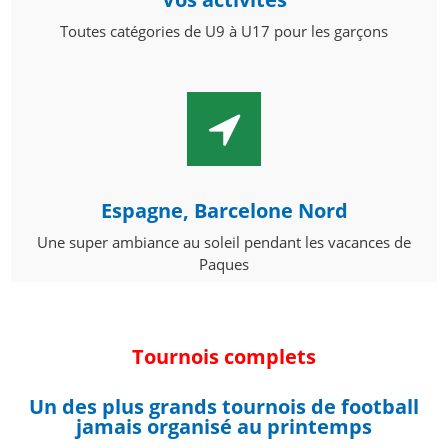
Toutes catégories de U9 à U17 pour les garçons
Espagne, Barcelone Nord
Une super ambiance au soleil pendant les vacances de
Paques
Tournois complets
Un des plus grands tournois de football
jamais organisé au printemps